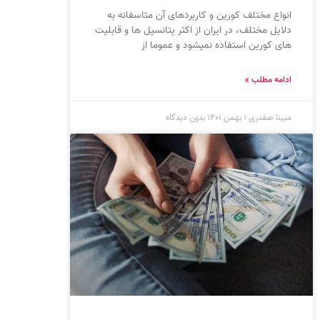
انواع مختلف کورین و کاربردهای آن متاسفانه به
دلایل مختلف، در ایران از اکثر پتانسیل ها و قابلیت
های کورین استفاده نمیشود و عموما از
ادامه مطلب »
مبینا صفدری
۱ بهمن ۱۴۰۱
بدون دیدگاه