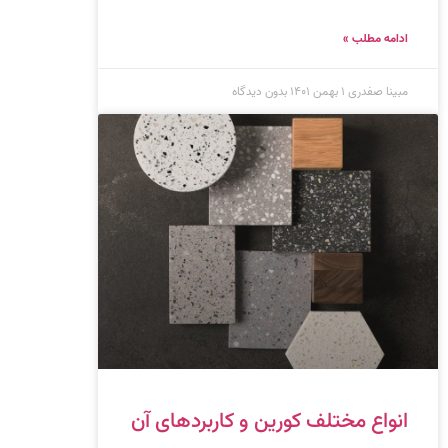
ادامه مطلب »
مبینا صفدری
۱ بهمن ۱۴۰۱
بدون دیدگاه
انواع مختلف کورین و کاربردهای آن