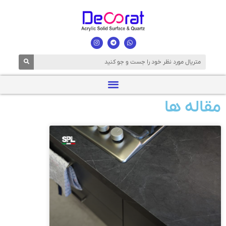
مقاله ها