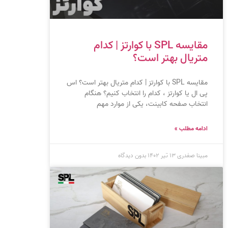
مقایسه SPL با کوارتز | کدام
متریال بهتر است؟
مقایسه SPL با کوارتز | کدام متریال بهتر است؟ اس
پی ال یا کوارتز ، کدام را انتخاب کنیم؟ هنگام
انتخاب صفحه کابینت، یکی از موارد مهم
ادامه مطلب »
مبینا صفدری
۱۳ تیر ۱۴۰۲
بدون دیدگاه