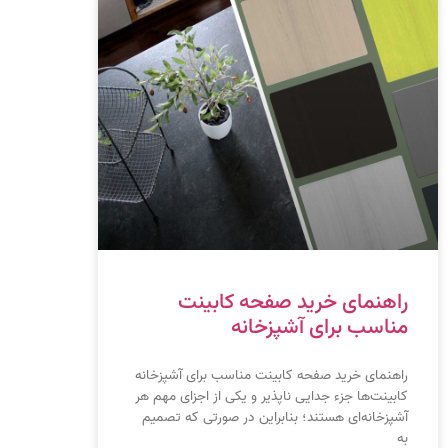
راهنمای خرید صفحه کابینت
مناسب برای آشپزخانه
راهنمای خرید صفحه کابینت مناسب برای آشپزخانه
کابینت‌ها جزء جدایی ناپذیر و یکی از اجزای مهم هر
آشپزخانه‌ای هستند؛ بنابراین در صورتی که تصمیم
به