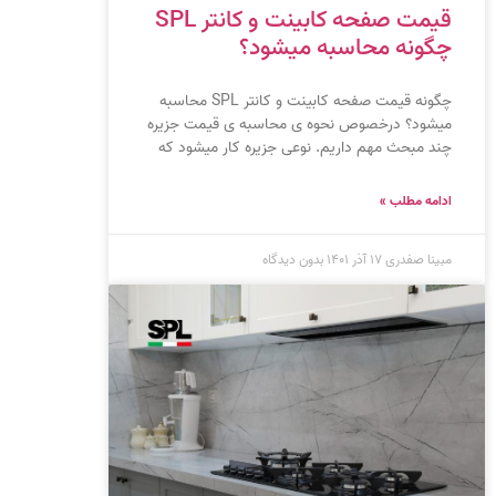
قیمت صفحه کابینت و کانتر SPL
چگونه محاسبه میشود؟
چگونه قیمت صفحه کابینت و کانتر SPL محاسبه
میشود؟ درخصوص نحوه ی محاسبه ی قیمت جزیره
چند مبحث مهم داریم. نوعی جزیره کار میشود که
ادامه مطلب »
مبینا صفدری
۱۷ آذر ۱۴۰۱
بدون دیدگاه