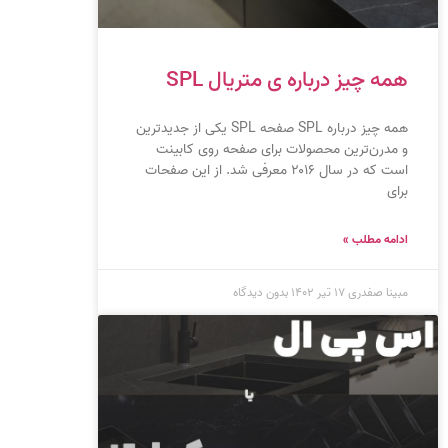
همه چیز درباره ی متریال SPL
همه چیز درباره SPL صفحه SPL یکی از جدیدترین
و مدرن‌ترین محصولات برای صفحه روی کابینت
است که در سال ۲۰۱۶ معرفی شد. از این صفحات
برای
ادامه مطلب »
مبینا صفدری
۱۷ تیر ۱۴۰۲
بدون دیدگاه