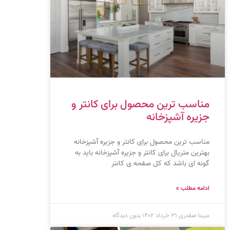
مناسب ترین محصول برای کانتر و
جزیره آشپزخانه
مناسب ترین محصول برای کانتر و جزیره آشپزخانه
بهترین متریال برای کانتر و جزیره آشپزخانه باید به
گونه ای باشد که کل صفحه ی کانتر
ادامه مطلب »
مبینا صفدری
۳۱ خرداد ۱۴۰۲
بدون دیدگاه