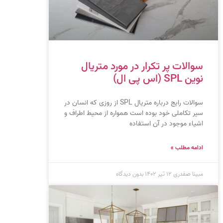
سوالات پر تکرار در مورد متریال
نوین SPL (اس پی ال)
سوالات رایج درباره متریال SPL از روزی که انسان در
سیر تکاملی خود بوده است همواره از محیط اطراف و
اشیاء موجود در آن استفاده
ادامه مطلب »
مبینا صفدری
۱۲ تیر ۱۴۰۲
بدون دیدگاه